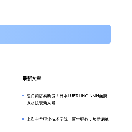
最新文章
澳门药店卖断货！日本LUERLING NMN面膜
掀起抗衰新风暴
上海中华职业技术学院：百年职教，焕新启航