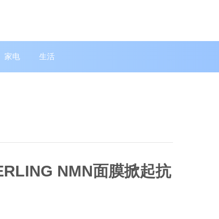
家电
生活
RLING NMN面膜掀起抗