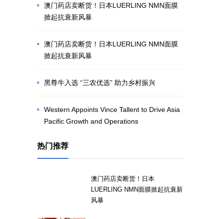
澳门药店卖断货！日本LUERLING NMN面膜
掀起抗衰新风暴
澳门药店卖断货！日本LUERLING NMN面膜
掀起抗衰新风暴
黑尊牛入选 “三农优选” 助力乡村振兴
Western Appoints Vince Tallent to Drive Asia
Pacific Growth and Operations
热门推荐
澳门药店卖断货！日本
LUERLING NMN面膜掀起抗衰新
风暴