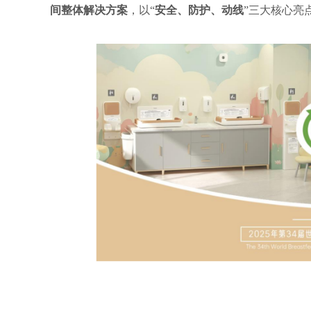
间整体解决方案
，以
“
安全、防护、动线
”三大核心亮