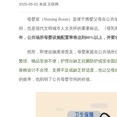
2025-09-02
来源:互联网
母婴室（
Nursing Room
）是便于携婴父母在公共
间，也是现代文明城市人文关怀的重要标志。《母乳
年，公共场所母婴设施配置率将达到80%以上，并要
然而，即便设施逐渐普及，母婴家庭在公共场所仍
繁琐、物品安放不便；护理台缺乏抗菌防护或安全固
座椅设计不合理、支撑不足或缺乏舒适度，也让父母
的效率，也削弱了公共母婴空间的价值。