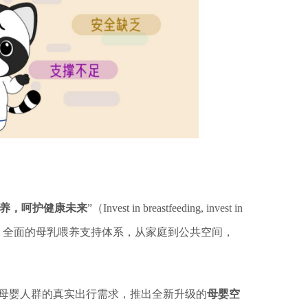
养，呵护健康未来
”（Invest in breastfeeding, invest in
立持续、全面的母乳喂养支持体系，从家庭到公共空间，
母婴人群的真实出行需求，推出全新升级的
母婴空