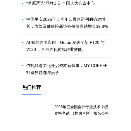
“草原严选”品牌走进全国人大会议中心
中国平安2025年上半年归母营运利润稳健增
长，寿险及健康险新业务价值强劲增长39.8%
AI 赋能强固应用：Getac 发表全新 F120 与
V120 ，全面强化前线作业效能
依托非遗文化开启资本新叙事，MY COFFEE
打造独特咖啡美学
热门推荐
2025年度全国会计专业技术中级
资格考试 （甘肃考区）报名公告