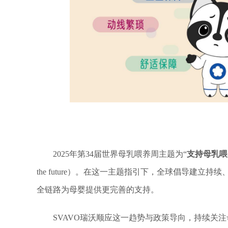
2025年第34届世界母乳喂养周主题为“
支持母乳喂
the future）。在这一主题指引下，全球倡导建
全链路为母婴提供更完善的支持。
SVAVO瑞沃顺应这一趋势与政策导向，持续关注